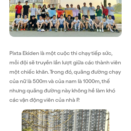
Pixta Ekiden là một cuộc thi chạy tiếp sức,
mỗi đội sẽ truyền lần lượt giữa các thành viên
một chiếc khăn. Trong đó, quãng đường chạy
của nữ là 500m và của nam là 1000m, thế
nhưng quãng đường này không hề làm khó
các vận động viên của nhà P.