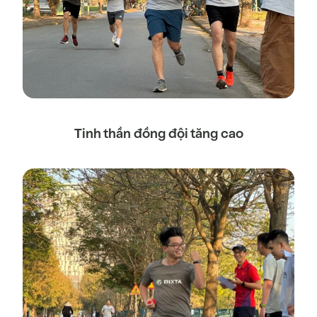
Tinh thần đồng đội tăng cao