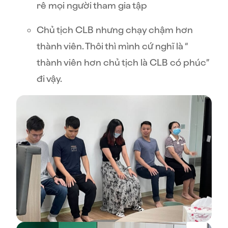
rê mọi người tham gia tập
Chủ tịch CLB nhưng chạy chậm hơn
thành viên. Thôi thì mình cứ nghĩ là “
thành viên hơn chủ tịch là CLB có phúc”
đi vậy.