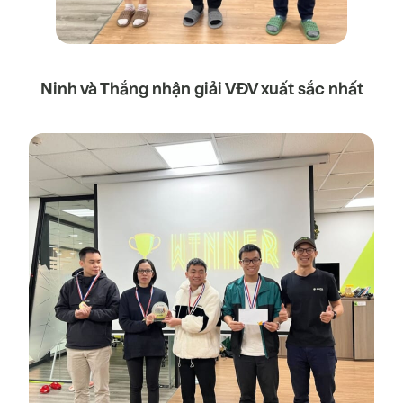
Ninh và Thắng nhận giải VĐV xuất sắc nhất