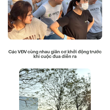
Các VĐV cùng nhau giãn cơ khởi động trước
khi cuộc đua diễn ra