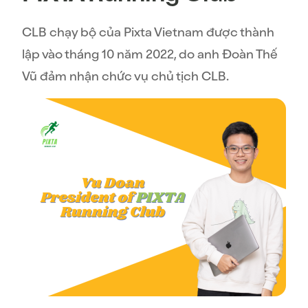
CLB chạy bộ của Pixta Vietnam được thành
lập vào tháng 10 năm 2022, do anh Đoàn Thế
Vũ đảm nhận chức vụ chủ tịch CLB.