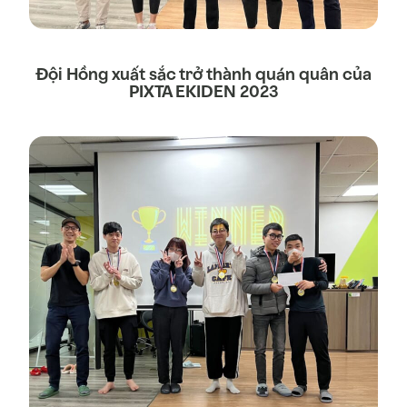
Đội Hồng xuất sắc trở thành quán quân của
PIXTA EKIDEN 2023