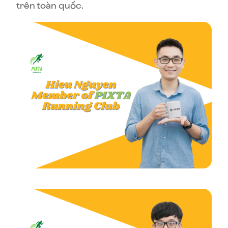
trên toàn quốc.