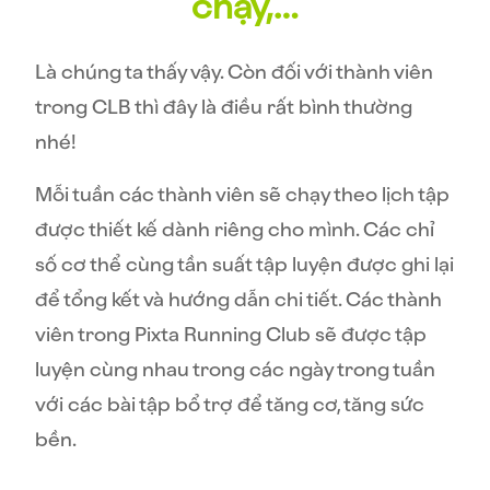
chạy,…
Là chúng ta thấy vậy. Còn đối với thành viên
trong CLB thì đây là điều rất bình thường
nhé!
Mỗi tuần các thành viên sẽ chạy theo lịch tập
được thiết kế dành riêng cho mình. Các chỉ
số cơ thể cùng tần suất tập luyện được ghi lại
để tổng kết và hướng dẫn chi tiết.
Các thành
viên trong Pixta Running Club sẽ được tập
luyện cùng nhau trong các ngày trong tuần
với các bài tập bổ trợ để tăng cơ, tăng sức
bền.