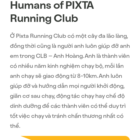
Humans of PIXTA
Running Club
Ở Pixta Running Club có một cây đa lão làng,
đồng thời cũng là người anh luôn giúp đỡ anh
em trong CLB – Anh Hoàng. Anh là thành viên
có nhiều năm kinh nghiệm chạy bộ, mỗi lần
anh chạy sẽ giao động từ 8-10km. Anh luôn
giúp đỡ và hướng dẫn mọi người khởi động,
giãn cơ sau chạy, động tác chạy hay chế độ
dinh dưỡng để các thành viên có thể duy trì
tốt việc chạy và tránh chấn thương nhất có
thể.